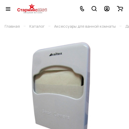
–
–
–
Главная
Каталог
Аксессуары для ванной комнаты
Д