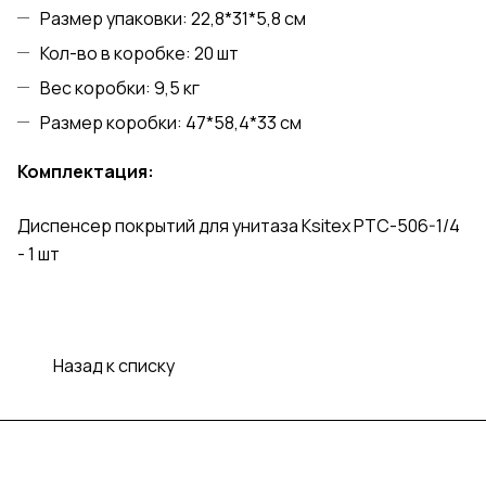
Размер упаковки: 22,8*31*5,8 см
Кол-во в коробке: 20 шт
Вес коробки: 9,5 кг
Размер коробки: 47*58,4*33 см
Комплектация:
Диспенсер покрытий для унитаза Ksitex PTC-506-1/4
- 1 шт
Назад к списку
Подписаться
на новости и акции