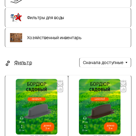
Фильтры для воды
Хозяйственный инвентарь
Фильтр
Сначала доступные