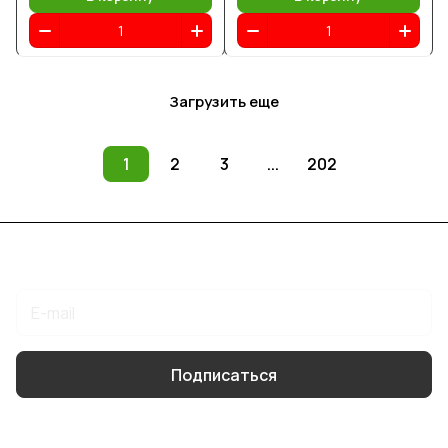
Загрузить еще
1
2
3
...
202
Подписаться
на новости и акции
Подписаться
Интернет-магазин