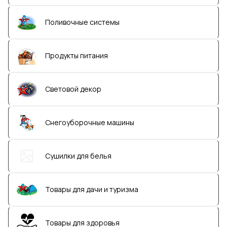
Поливочные системы
Продукты питания
Световой декор
Снегоуборочные машины
Сушилки для белья
Товары для дачи и туризма
Товары для здоровья