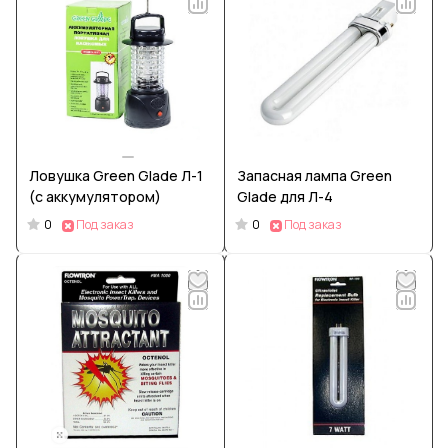
Ловушка Green Glade Л-1
Запасная лампа Green
(с аккумулятором)
Glade для Л-4
0
0
Под заказ
Под заказ