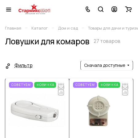
–
–
–
Главная
Каталог
Дом и сад
Товары для дачи и туриз
Ловушки для комаров
27 товаров
Фильтр
Сначала доступные
СОВЕТУЕМ
НОВИНКА
СОВЕТУЕМ
НОВИНКА