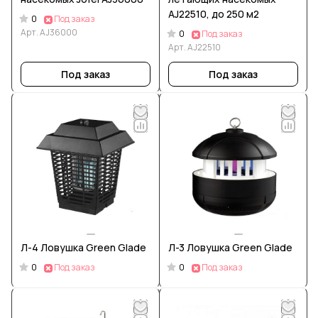
AJ22510, до 250 м2
0
Под заказ
Арт.
AJ36000
0
Под заказ
Арт.
AJ22510
Под заказ
Под заказ
Л-4 Ловушка Green Glade
Л-3 Ловушка Green Glade
0
0
Под заказ
Под заказ