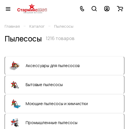
–
–
Главная
Каталог
Пылесосы
Пылесосы
1216 товаров
Аксессуары для пылесосов
Бытовые пылесосы
Моющие пылесосы и химчистки
Промышленные пылесосы