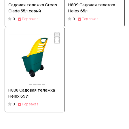
Садовая тележка Green
H809 Садовая тележка
Glade 55л,серый
Helex 65л
0
0
Под заказ
Под заказ
H808 Садовая тележка
Helex 65 л
0
Под заказ