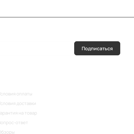
Подписаться
Помощь
Условия оплаты
Условия доставки
Гарантия на товар
Вопрос-ответ
Обзоры