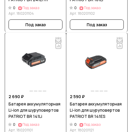
0
0
Под заказ
Под заказ
Арт.
180201104
Арт.
180201102
Под заказ
Под заказ
2 690 ₽
2 590 ₽
Батарея аккумуляторная
Батарея аккумуляторная
Li-ion для шуруповертов
Li-ion для шуруповертов
PATRIOT BR 141Li
PATRIOT BR 141ES
0
0
Под заказ
Под заказ
Арт.
180201101
Арт.
180201121