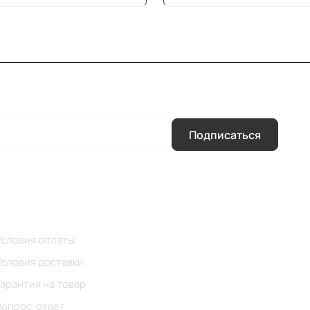
Подписаться
Помощь
Условия оплаты
Условия доставки
Гарантия на товар
Вопрос-ответ