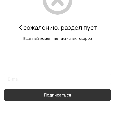
К сожалению, раздел пуст
В данный момент нет активных товаров
Подписаться
на новости и акции
Подписаться
Интернет-магазин