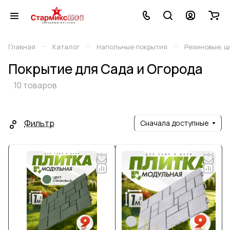
–
–
–
Главная
Каталог
Напольные покрытия
Резиновые, щ
Покрытие для Сада и Огорода
10 товаров
Фильтр
Сначала доступные