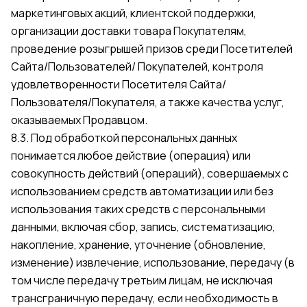
маркетинговых акций, клиентской поддержки,
организации доставки товара Покупателям,
проведение розыгрышей призов среди Посетителей
Сайта/Пользователей/ Покупателей, контроля
удовлетворенности Посетителя Сайта/
Пользователя/Покупателя, а также качества услуг,
оказываемых Продавцом.
8.3. Под обработкой персональных данных
понимается любое действие (операция) или
совокупность действий (операций), совершаемых с
использованием средств автоматизации или без
использования таких средств с персональными
данными, включая сбор, запись, систематизацию,
накопление, хранение, уточнение (обновление,
изменение) извлечение, использование, передачу (в
том числе передачу третьим лицам, не исключая
трансграничную передачу, если необходимость в