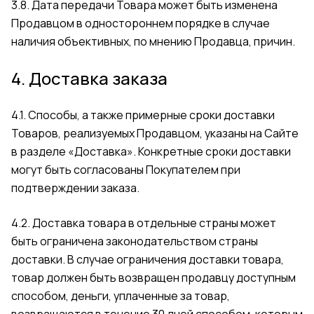
3.8. Дата передачи Товара может быть изменена
Продавцом в одностороннем порядке в случае
наличия объективных, по мнению Продавца, причин.
4. Доставка заказа
4.1. Способы, а также примерные сроки доставки
Товаров, реализуемых Продавцом, указаны на Сайте
в разделе
«Доставка»
. Конкретные сроки доставки
могут быть согласованы Покупателем при
подтверждении заказа.
4.2. Доставка товара в отдельные страны может
быть ограничена законодательством страны
доставки. В случае ограничения доставки товара,
товар должен быть возвращен продавцу доступным
способом, деньги, уплаченные за товар,