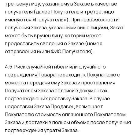
третьему лицу, указанному в Заказе в качестве
получателя (далее Покупатель и третье лицо
именуются «Получатель»). При невозможности
получения Заказа, указанными выше лицами, Заказ
может быть вручен лицу, который может
предоставить сведения о Заказе (номер
отправления и/или ФИО Получателя).
4.5. Риск случайной гибели или случайного
повреждения Товара переходит к Покупателю с
момента передачи ему Заказа и проставления
Получателем Заказа подписи в документах,
подтверждающих доставку Заказа. В случае
недоставки Заказа Продавец возмещает
Покупателю стоимость оплаченного Покупателем
Заказа и доставки в полном объеме после получения
подтверждения утраты Заказа.