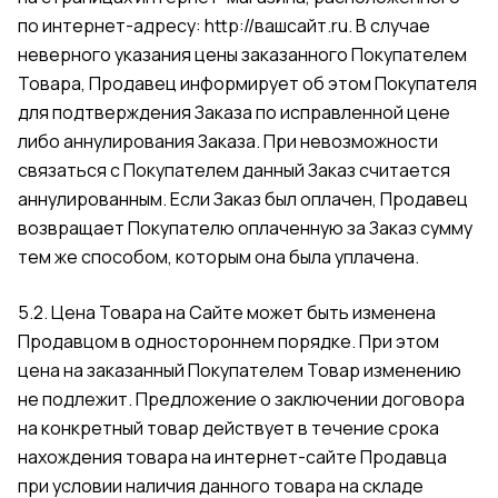
по интернет-адресу:
http://вашсайт.ru
. В случае
неверного указания цены заказанного Покупателем
Товара, Продавец информирует об этом Покупателя
для подтверждения Заказа по исправленной цене
либо аннулирования Заказа. При невозможности
связаться с Покупателем данный Заказ считается
аннулированным. Если Заказ был оплачен, Продавец
возвращает Покупателю оплаченную за Заказ сумму
тем же способом, которым она была уплачена.
5.2. Цена Товара на Сайте может быть изменена
Продавцом в одностороннем порядке. При этом
цена на заказанный Покупателем Товар изменению
не подлежит. Предложение о заключении договора
на конкретный товар действует в течение срока
нахождения товара на интернет-сайте Продавца
при условии наличия данного товара на складе