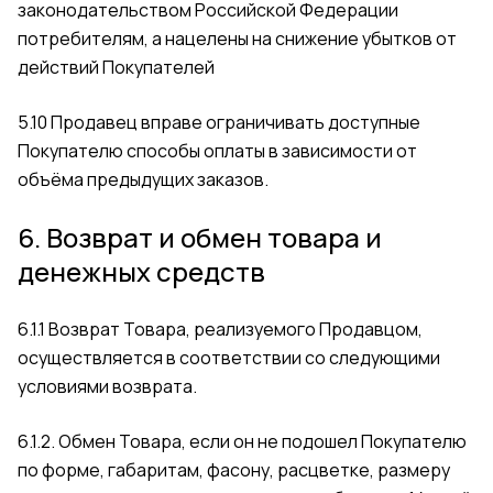
законодательством Российской Федерации
потребителям, а нацелены на снижение убытков от
действий Покупателей
5.10 Продавец вправе ограничивать доступные
Покупателю способы оплаты в зависимости от
объёма предыдущих заказов.
6. Возврат и обмен товара и
денежных средств
6.1.1 Возврат Товара, реализуемого Продавцом,
осуществляется в соответствии со следующими
условиями возврата.
6.1.2. Обмен Товара, если он не подошел Покупателю
по форме, габаритам, фасону, расцветке, размеру