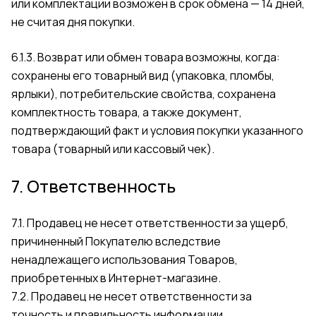
или комплектации возможен в срок обмена — 14 дней,
не считая дня покупки.
6.1.3. Возврат или обмен товара возможны, когда:
сохранены его товарный вид (упаковка, пломбы,
ярлыки), потребительские свойства, сохранена
комплектность товара, а также документ,
подтверждающий факт и условия покупки указанного
товара (товарный или кассовый чек).
7. Ответственность
7.1. Продавец не несет ответственности за ущерб,
причиненный Покупателю вследствие
ненадлежащего использования Товаров,
приобретенных в Интернет-магазине.
7.2. Продавец не несет ответственности за
точность и правильность информации,