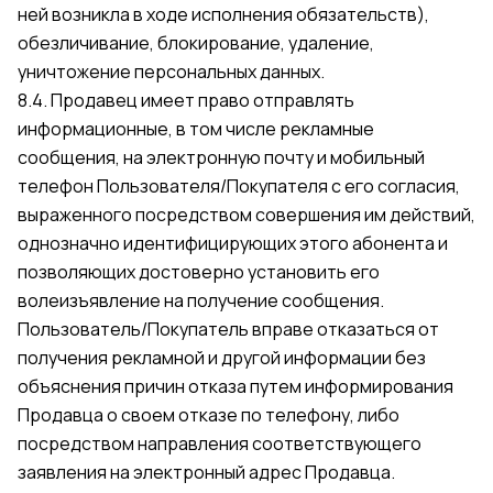
ней возникла в ходе исполнения обязательств),
обезличивание, блокирование, удаление,
уничтожение персональных данных.
8.4. Продавец имеет право отправлять
информационные, в том числе рекламные
сообщения, на электронную почту и мобильный
телефон Пользователя/Покупателя с его согласия,
выраженного посредством совершения им действий,
однозначно идентифицирующих этого абонента и
позволяющих достоверно установить его
волеизъявление на получение сообщения.
Пользователь/Покупатель вправе отказаться от
получения рекламной и другой информации без
объяснения причин отказа путем информирования
Продавца о своем отказе по телефону, либо
посредством направления соответствующего
заявления на электронный адрес Продавца.