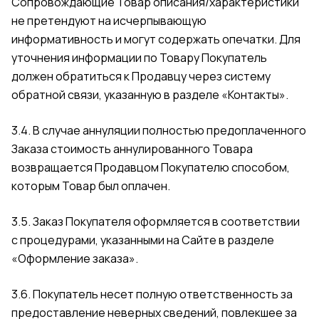
Сопровождающие Товар описания/характеристики
не претендуют на исчерпывающую
информативность и могут содержать опечатки. Для
уточнения информации по Товару Покупатель
должен обратиться к Продавцу через систему
обратной связи, указанную в разделе
«Контакты»
.
3.4. В случае аннуляции полностью предоплаченного
Заказа стоимость аннулированного Товара
возвращается Продавцом Покупателю способом,
которым Товар был оплачен.
3.5. Заказ Покупателя оформляется в соответствии
с процедурами, указанными на Сайте в разделе
«Оформление заказа»
.
3.6. Покупатель несет полную ответственность за
предоставление неверных сведений, повлекшее за