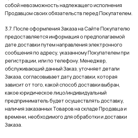
собой невозможность надлежащего исполнения
Продавцом своих обязательств перед Покупателем.
3.7. После оформления Заказа на Сайте Покупателю
предоставляется информация о предполагаемой
дате доставки путем направления электронного
сообщения по адресу, указанному Покупателем при
регистрации, или по телефону. Менеджер,
обслуживающий данный Заказ, уточняет детали
Заказа, согласовывает дату доставки, которая
зависит от того, какой способ доставки выбран,
какое юридическое лицо/индивидуальный
предприниматель будет осуществлять доставку,
наличия заказанных Товаров на складе Продавца и
времени, необходимого для обработки и доставки
Заказа.