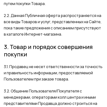
путем покупки Товара.
2.2. Данная Публичная оферта распространяется на
все виды Товаров и услуг, представленных на Сайте,
пока такие предложения с описанием присутствуют
в каталоге Интернет-магазина.
3. Товар и порядок совершения
покупки
3.1. Продавец не несет ответственности за точность
и правильность информации, предоставляемой
Пользователем при заказе товара.
3.2. Общение Пользователя/Покупателя с
менеджерами, операторами колл центра и иными
представителями Продавца должно строиться на