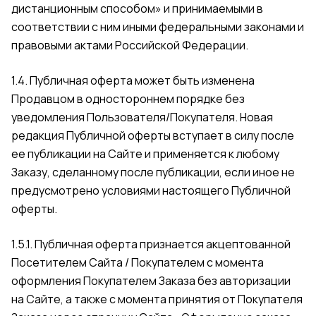
дистанционным способом» и принимаемыми в
соответствии с ним иными федеральными законами и
правовыми актами Российской Федерации.
1.4. Публичная оферта может быть изменена
Продавцом в одностороннем порядке без
уведомления Пользователя/Покупателя. Новая
редакция Публичной оферты вступает в силу после
ее публикации на Сайте и применяется к любому
Заказу, сделанному после публикации, если иное не
предусмотрено условиями настоящего Публичной
оферты.
1.5.1. Публичная оферта признается акцептованной
Посетителем Сайта / Покупателем с момента
оформления Покупателем Заказа без авторизации
на Сайте, а также с момента принятия от Покупателя