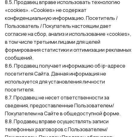
8.5. Продавец вправе использовать технологию
«cookies». «Cookies» не содержат
конфиденциальную информацию. Посетитель /
Пользователь / Покупатель настоящим дает
согласие на сбор, анализ и использование «cookies»,
в том числе третьими лицами для целей
формирования статистики и оптимизации рекламных
сообщений.
8.6. Продавец получает информацию об ip-адресе
посетителя Сайта. Данная информация не
используется для установления личности
посетителя.
8.7. Продавец не несет ответственности за
сведения, предоставленные Пользователем/
Покупателем на Сайте в общедоступной форме.
8.8. Продавец вправе осуществлять записи
телефонных разговоров с Пользователем/