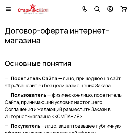
Договор-оферта интернет-
магазина
Основные понятия:
Посетитель Сайта
— лицо, пришедшее на сайт
http://вашсайт.ru
без цели размещения Заказа.
Пользователь
— физическое лицо, посетитель
Сайта, принимающий условия настоящего
Соглашения и желающий разместить Заказы в
Интернет-магазине <КОМПАНИЯ>.
Покупатель
—лицо, акцептовавшее публичную