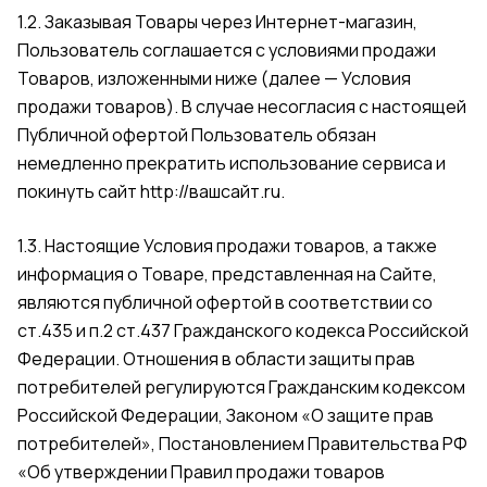
1.2. Заказывая Товары через Интернет-магазин,
Пользователь соглашается с условиями продажи
Товаров, изложенными ниже (далее — Условия
продажи товаров). В случае несогласия с настоящей
Публичной офертой Пользователь обязан
немедленно прекратить использование сервиса и
покинуть сайт
http://вашсайт.ru
.
1.3. Настоящие Условия продажи товаров, а также
информация о Товаре, представленная на Сайте,
являются публичной офертой в соответствии со
ст.435 и п.2 ст.437 Гражданского кодекса Российской
Федерации. Отношения в области защиты прав
потребителей регулируются Гражданским кодексом
Российской Федерации, Законом «О защите прав
потребителей», Постановлением Правительства РФ
«Об утверждении Правил продажи товаров