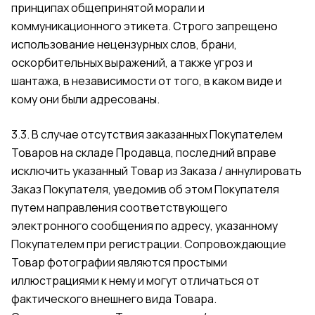
принципах общепринятой морали и
коммуникационного этикета. Строго запрещено
использование нецензурных слов, брани,
оскорбительных выражений, а также угроз и
шантажа, в независимости от того, в каком виде и
кому они были адресованы.
3.3. В случае отсутствия заказанных Покупателем
Товаров на складе Продавца, последний вправе
исключить указанный Товар из Заказа / аннулировать
Заказ Покупателя, уведомив об этом Покупателя
путем направления соответствующего
электронного сообщения по адресу, указанному
Покупателем при регистрации. Сопровождающие
Товар фотографии являются простыми
иллюстрациями к нему и могут отличаться от
фактического внешнего вида Товара.