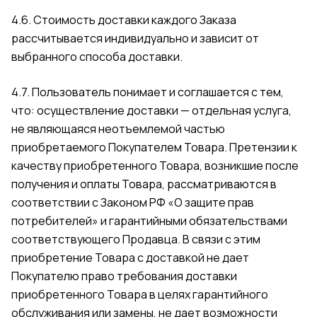
4.6. Стоимость доставки каждого Заказа
рассчитывается индивидуально и зависит от
выбранного способа доставки.
4.7. Пользователь понимает и соглашается с тем,
что: осуществление доставки — отдельная услуга,
не являющаяся неотъемлемой частью
приобретаемого Покупателем Товара. Претензии к
качеству приобретенного Товара, возникшие после
получения и оплаты Товара, рассматриваются в
соответствии с Законом РФ «О защите прав
потребителей» и гарантийными обязательствами
соответствующего Продавца. В связи с этим
приобретение Товара с доставкой не дает
Покупателю право требования доставки
приобретенного Товара в целях гарантийного
обслуживания или замены, не дает возможности