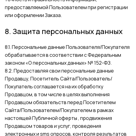
предоставляемой Пользователем при регистрации
или оформлении Заказа.
8. Защита персональных данных
8.1. Персональные данные Пользователя/Покупателя
обрабатывается в соответствии с Федеральным
законом «О персональных данных» № 152-ФЗ.
8.2. Предоставляя свои персональные данные
Продавцу, Посетитель Сайта/Пользователь/
Покупатель соглашается на их обработку
Продавцом, в том числе в целях выполнения
Продавцом обязательств перед Посетителем
Сайта/Пользователем/Покупателем в рамках
настоящей Публичной оферты , продвижения
Продавцом товаров и услуг, проведения
электронных и sms опросов, контроля результатов