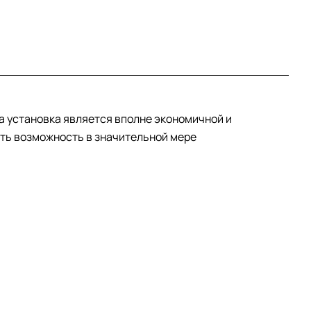
а установка является вполне экономичной и
ть возможность в значительной мере