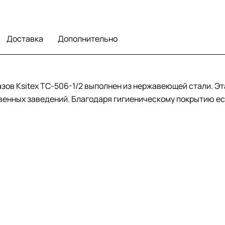
Доставка
Дополнительно
зов Ksitex TC-506-1/2 выполнен из нержавеющей стали. Эт
енных заведений. Благодаря гигиеническому покрытию ес