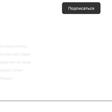
Подписаться
Помощь
Условия оплаты
Условия доставки
Гарантия на товар
Вопрос-ответ
Обзоры