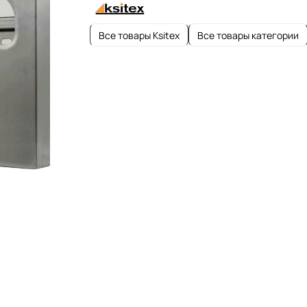
Все товары Ksitex
Все товары категории