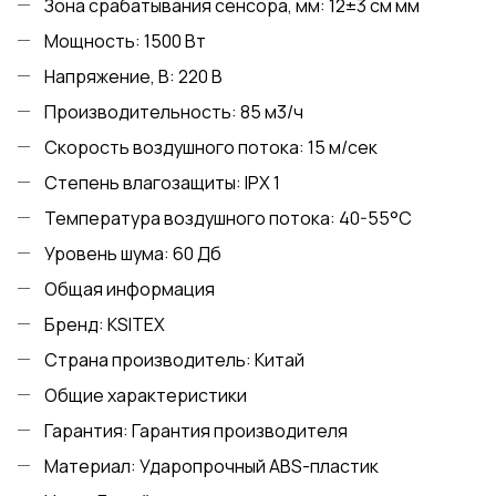
Зона срабатывания сенсора, мм: 12±3 см мм
Мощность: 1500 Вт
Напряжение, В: 220 В
Производительность: 85 м3/ч
Скорость воздушного потока: 15 м/сек
Степень влагозащиты: IPX 1
Температура воздушного потока: 40-55°С
Уровень шума: 60 Дб
Общая информация
Бренд: KSITEX
Страна производитель: Китай
Общие характеристики
Гарантия: Гарантия производителя
Материал: Ударопрочный ABS-пластик