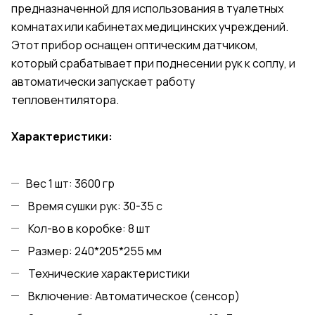
предназначенной для использования в туалетных
комнатах или кабинетах медицинских учреждений.
Этот прибор оснащен оптическим датчиком,
который срабатывает при поднесении рук к соплу, и
автоматически запускает работу
тепловентилятора.
Характеристики:
Вес 1 шт: 3600 гр
Время сушки рук: 30-35 с
Кол-во в коробке: 8 шт
Размер: 240*205*255 мм
Технические характеристики
Включение: Автоматическое (сенсор)