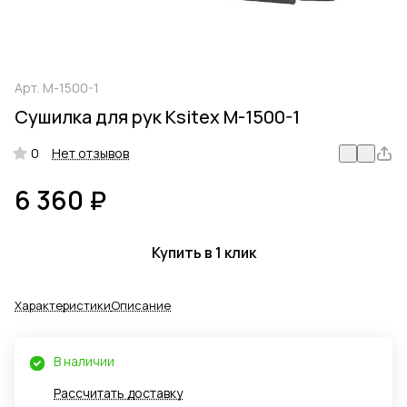
Арт.
M-1500-1
Сушилка для рук Ksitex M-1500-1
0
Нет отзывов
6 360 ₽
Купить в 1 клик
Характеристики
Описание
В наличии
Рассчитать доставку