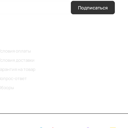
Подписаться
Помощь
Условия оплаты
Условия доставки
Гарантия на товар
Вопрос-ответ
Обзоры