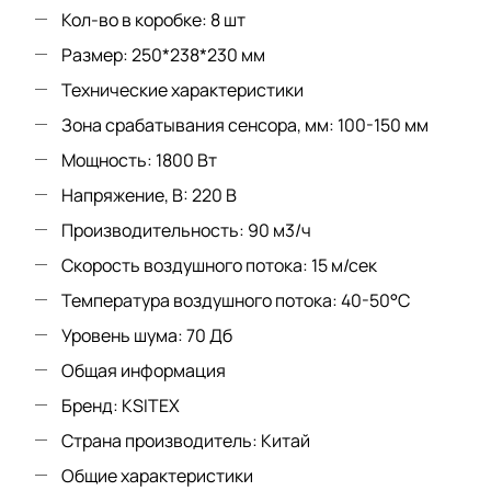
Кол-во в коробке: 8 шт
Размер: 250*238*230 мм
Технические характеристики
Зона срабатывания сенсора, мм: 100-150 мм
Мощность: 1800 Вт
Напряжение, В: 220 В
Производительность: 90 м3/ч
Скорость воздушного потока: 15 м/сек
Температура воздушного потока: 40-50°С
Уровень шума: 70 Дб
Общая информация
Бренд: KSITEX
Страна производитель: Китай
Общие характеристики