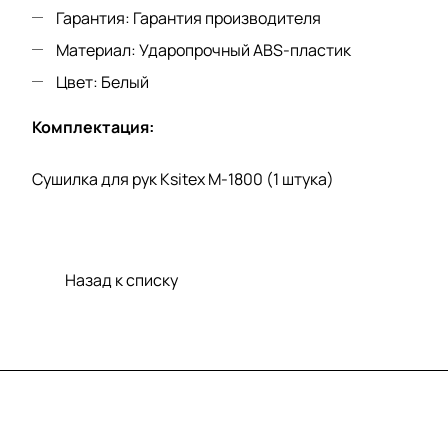
Гарантия: Гарантия производителя
Материал: Ударопрочный ABS-пластик
Цвет: Белый
Комплектация:
Сушилка для рук Ksitex M-1800 (1 штука)
Назад к списку