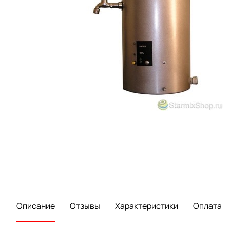
Описание
Отзывы
Характеристики
Оплата