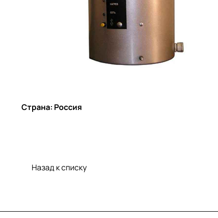
Страна: Россия
Назад к списку