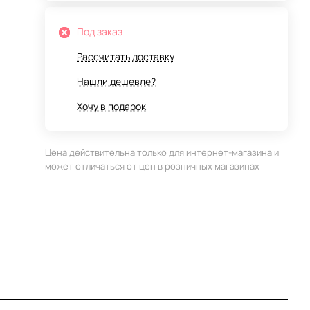
Под заказ
Рассчитать доставку
Нашли дешевле?
Хочу в подарок
Цена действительна только для интернет-магазина и
может отличаться от цен в розничных магазинах