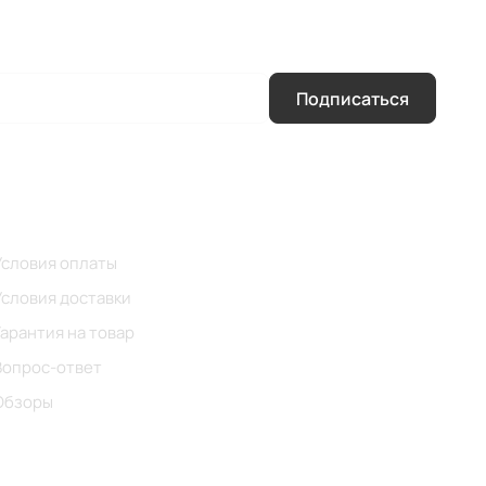
Подписаться
Помощь
Условия оплаты
Условия доставки
Гарантия на товар
Вопрос-ответ
Обзоры