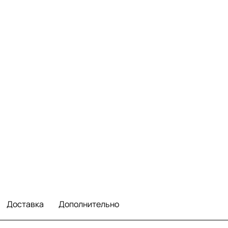
Доставка
Дополнительно