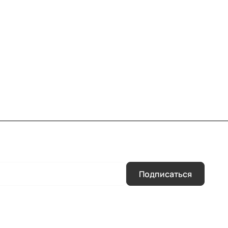
Подписаться