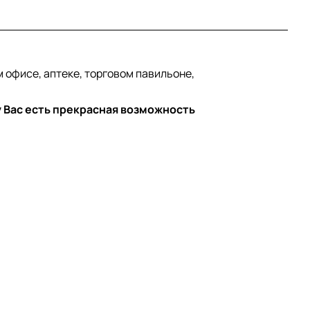
 офисе, аптеке, торговом павильоне,
у Вас есть прекрасная возможность