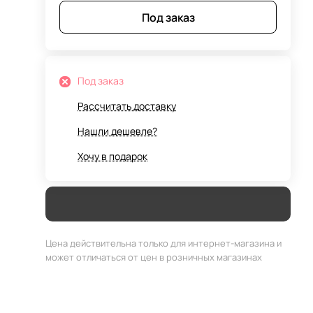
Под заказ
Под заказ
Рассчитать доставку
Нашли дешевле?
Хочу в подарок
Цена действительна только для интернет-магазина и
может отличаться от цен в розничных магазинах