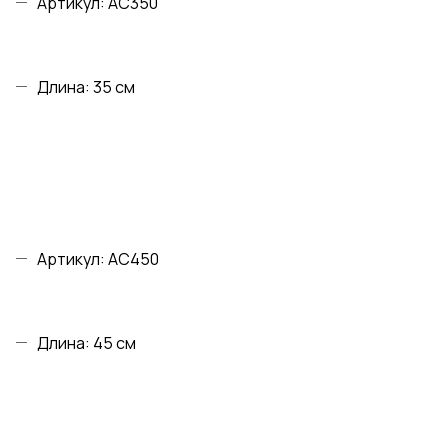
Артикул: AC350
Длина: 35 см
Артикул: AC450
Длина: 45 см