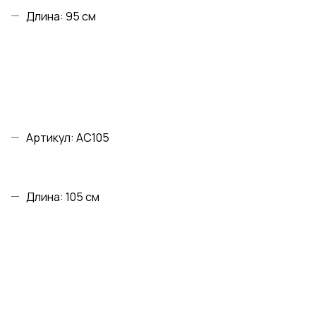
Длина: 95 см
Артикул: AC105
Длина: 105 см