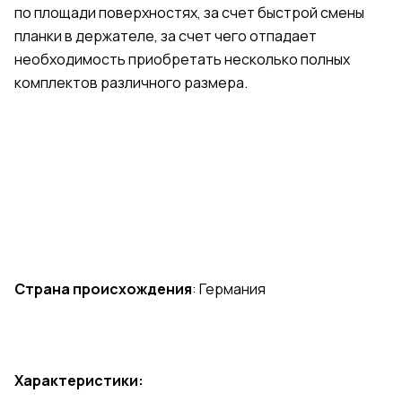
по площади поверхностях, за счет быстрой смены
планки в держателе, за счет чего отпадает
необходимость приобретать несколько полных
комплектов различного размера.
Страна происхождения
: Германия
Характеристики: