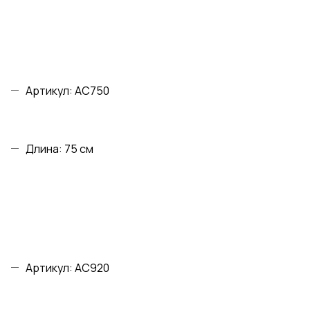
Артикул: AC750
Длина: 75 см
Артикул: AC920