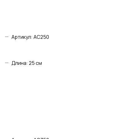
Артикул: AC250
Длина: 25 см