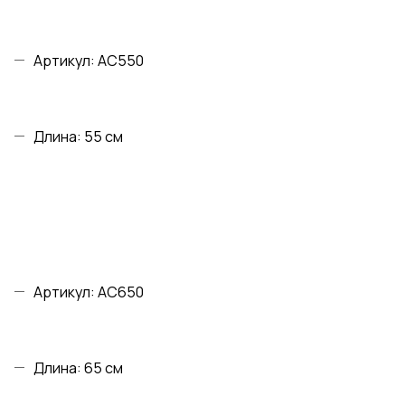
Артикул: AC550
Длина: 55 см
Артикул: AC650
Длина: 65 см