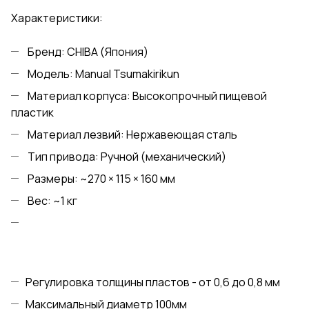
Характеристики:
Бренд: CHIBA (Япония)
Модель: Manual Tsumakirikun
Материал корпуса: Высокопрочный пищевой
пластик
Материал лезвий: Нержавеющая сталь
Тип привода: Ручной (механический)
Размеры: ~270 × 115 × 160 мм
Вес: ~1 кг
Регулировка толщины пластов - от 0,6 до 0,8 мм
Максимальный диаметр 100мм