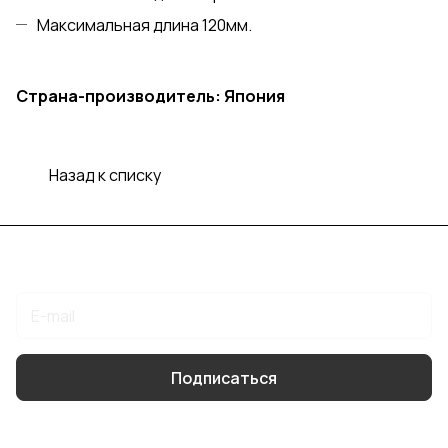
Максимальная длина 120мм.
Страна-производитель: Япония
Назад к списку
Подписаться
на новости и акции
Подписаться
Интернет-магазин