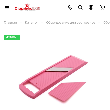
–
–
–
Главная
Каталог
Оборудование для ресторанов
Обо
НОВИНКА