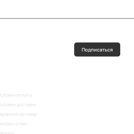
Подписаться
Помощь
Условия оплаты
Условия доставки
Гарантия на товар
Вопрос-ответ
Обзоры