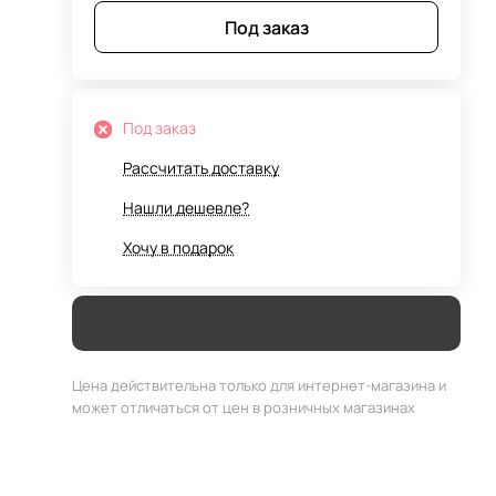
Под заказ
Под заказ
Рассчитать доставку
Нашли дешевле?
Хочу в подарок
Цена действительна только для интернет-магазина и
может отличаться от цен в розничных магазинах