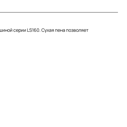
шиной серии LS160. Сухая пена позволяет