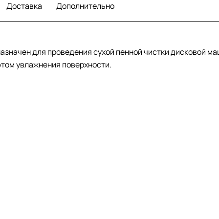
Доставка
Дополнительно
назначен для проведения сухой пенной чистки дисковой ма
 этом увлажнения поверхности.