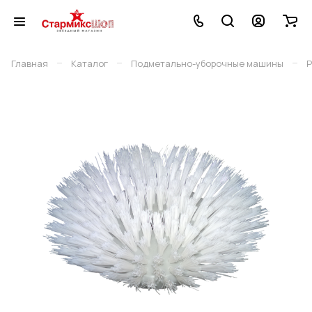
–
–
–
Главная
Каталог
Подметально-уборочные машины
Р