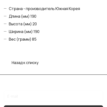
Страна - производитель Южная Корея
Длина (мм) 190
Высота (мм) 20
Ширина (мм) 190
Вес (грамм) 85
Назад к списку
Подписаться
на новости и акции