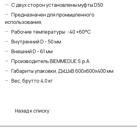
С двух сторон установлены муфты D50
Предназначен для промышленного
использования;
Рабочие температуры: -40 +60°С
Внутренний D - 50 мм
Внешний D - 61 мм
Производитель BIEMMEDUE S.p.A.
Габариты упаковки, ДхШхВ 600х600х400 мм
Вес, брутто 4,0 кг
Назад к списку