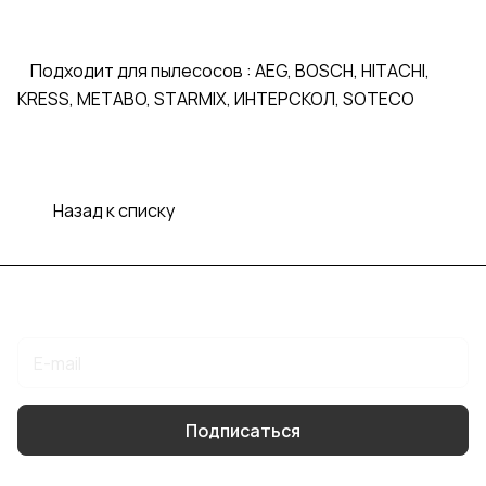
Подходит для пылесосов : AEG, BOSCH, HITACHI,
KRESS, METABO, STARMIX, ИНТЕРСКОЛ, SOTECO
Назад к списку
Подписаться
на новости и акции
Подписаться