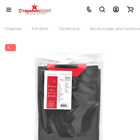
–
–
–
Главная
Каталог
Пылесосы
Аксессуары для пылесо
ХИТ