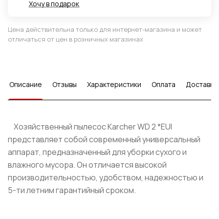
Хочу в подарок
Цена действительна только для интернет-магазина и может
отличаться от цен в розничных магазинах
Описание
Отзывы
Характеристики
Оплата
Доставка
Хозяйственный пылесос Karcher WD 2 *EUI
представляет собой современный универсальный
аппарат, предназначенный для уборки сухого и
влажного мусора. Он отличается высокой
производительностью, удобством, надежностью и
5-ти летним гарантийный сроком.