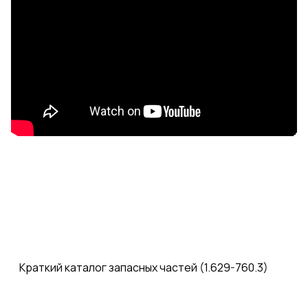
Краткий каталог запасных частей (1.629-760.3)