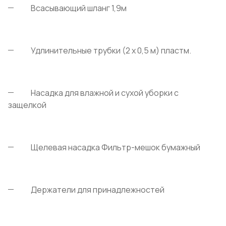
Всасывающий шланг 1,9м
Удлинительные трубки (2 х 0,5 м) пластм.
Насадка для влажной и сухой уборки с
защелкой
Щелевая насадка Фильтр-мешок бумажный
Держатели для принадлежностей