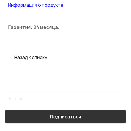
Информация о продукте
Гарантия: 24 месяца.
Назад к списку
Подписаться
на новости и акции
Подписаться