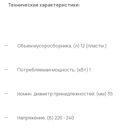
Технические характеристики:
Объем мусоросборника, (л) 12 (пластм.)
Потребляемая мощность, (кВт) 1
Номин. диаметр принадлежностей, (мм) 35
Напряжение, (В) 220 - 240