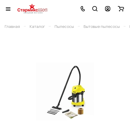
–
–
–
–
Главная
Каталог
Пылесосы
Бытовые пылесосы