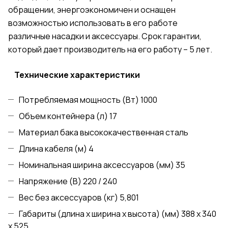
обращении, энергоэкономичен и оснащен
возможностью использовать в его работе
различные насадки и аксессуары. Срок гарантии,
который дает производитель на его работу – 5 лет.
Технические характеристики
Потребляемая мощность (Вт) 1000
Объем контейнера (л) 17
Материал бака высококачественная сталь
Длина кабеля (м) 4
Номинальная ширина аксессуаров (мм) 35
Напряжение (В) 220 / 240
Вес без аксессуаров (кг) 5,801
Габариты (длина х ширина х высота) (мм) 388 x 340
x 525