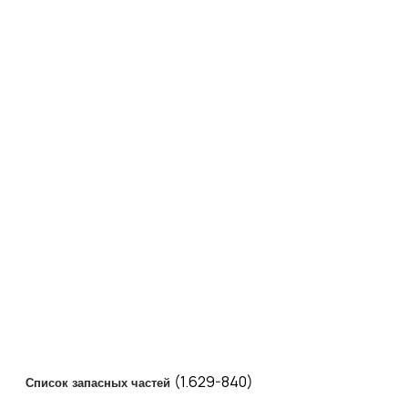
(1.629-840)
Список запасных частей