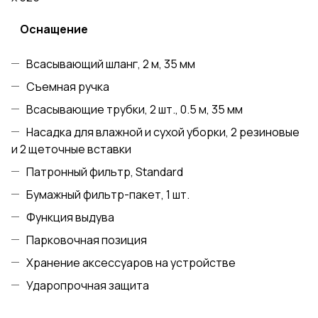
Оснащение
Всасывающий шланг, 2 м, 35 мм
Съемная ручка
Всасывающие трубки, 2 шт., 0.5 м, 35 мм
Насадка для влажной и сухой уборки, 2 резиновые
и 2 щеточные вставки
Патронный фильтр, Standard
Бумажный фильтр-пакет, 1 шт.
Функция выдува
Парковочная позиция
Хранение аксессуаров на устройстве
Ударопрочная защита