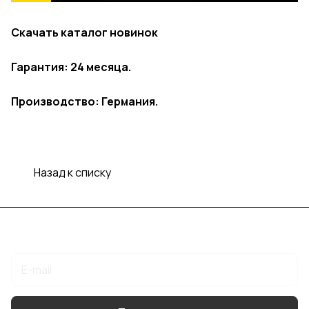
Скачать каталог новинок
Гарантия: 24 месяца.
Производство: Германия.
Назад к списку
Подписаться
на новости и акции