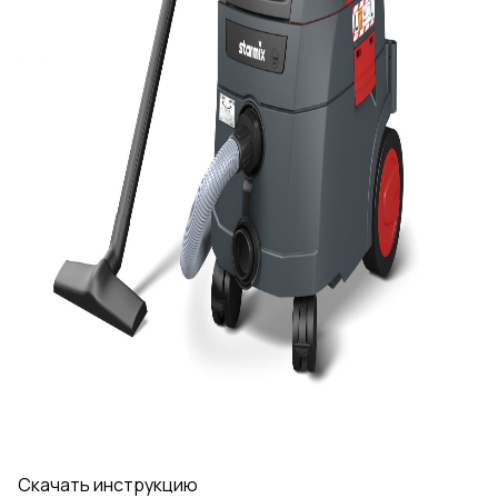
Скачать инструкцию