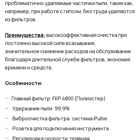
проблематично удаляемые частички пыли, такие как,
например, при работе с гипсом, без труда удаляются
из фильтров.
Преимущества:
высокоэффективная очистка при
постоянно высокой силе всасывания,
значительное снижение расходов на обслуживание
благодаря длительной службе фильтров, экономия
времени и средств.
Особенности:
Главный фильтр: FKP 4800 (Полиэстер)
Удержание пыли: 99,9%
Виброочистка фильтра: система iPulse
Розетка для подключения инструмента
Регулировка скорости: плавная