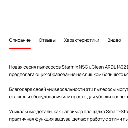
Описание
Отзывы
Характеристики
Видео
Новая серия пылесосов Starmix NSG uClean ARDL 1432
предполагающих образование не слишком большого к
Благодаря своей универсальности эти пылесосы могут 
станков и оборудования или просто для уборки после 
Уникальные детали, как например площадка Smart-Stop
практичная функция выдува делают работу с этими п