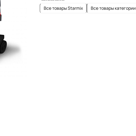
Все товары Starmix
Все товары категории