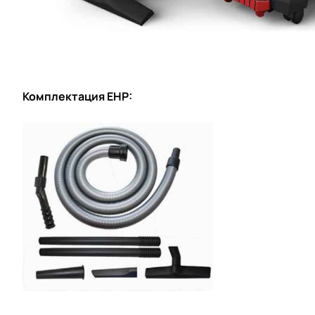
Комплектация EHP: