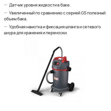
Датчик уровня жидкости в баке.
Увеличенный по сравнению с серией GS полезный
объем бака.
Удобная намотка и фиксация шланга и сетевого
шнура для хранения и переноски.