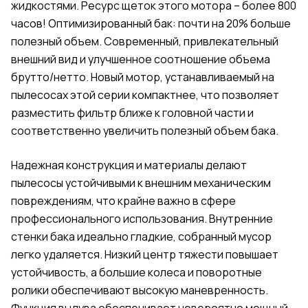
жидкостями. Ресурс щеток этого мотора – более 800
часов! Оптимизированный бак: почти на 20% больше
полезный объем. Современный, привлекательный
внешний вид и улучшенное соотношение объема
брутто/нетто. Новый мотор, устанавливаемый на
пылесосах этой серии компактнее, что позволяет
разместить фильтр ближе к головной части и
соответственно увеличить полезный объем бака.
Надежная конструкция и материалы делают
пылесосы устойчивыми к внешним механическим
повреждениям, что крайне важно в сфере
профессионального использования. Внутренние
стенки бака идеально гладкие, собранный мусор
легко удаляется. Низкий центр тяжести повышает
устойчивость, а большие колеса и поворотные
ролики обеспечивают высокую маневренность.