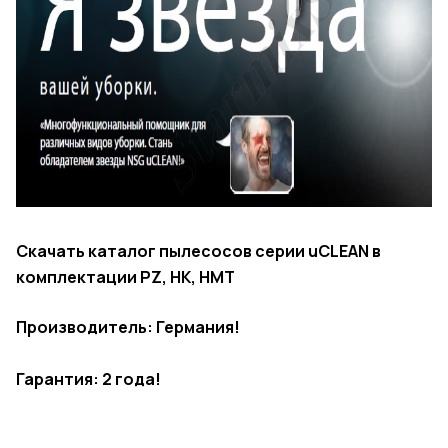
Скачать каталог пылесосов серии uCLEAN в
комплектации PZ, HK, HMT
Производитель: Германия!
Гарантия: 2 года!