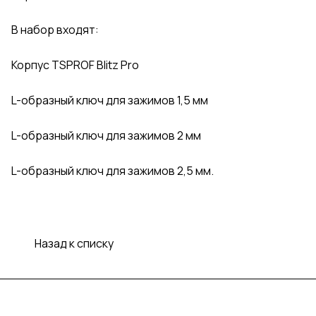
В набор входят:
Корпус TSPROF Blitz Pro
L-образный ключ для зажимов 1,5 мм
L-образный ключ для зажимов 2 мм
L-образный ключ для зажимов 2,5 мм.
Назад к списку
Подписаться
на новости и акции